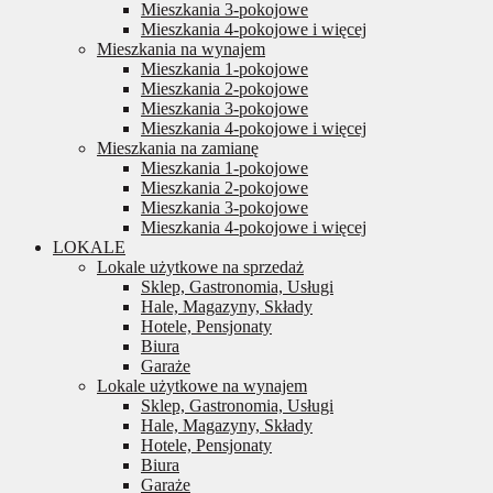
Mieszkania 3-pokojowe
Mieszkania 4-pokojowe i więcej
Mieszkania na wynajem
Mieszkania 1-pokojowe
Mieszkania 2-pokojowe
Mieszkania 3-pokojowe
Mieszkania 4-pokojowe i więcej
Mieszkania na zamianę
Mieszkania 1-pokojowe
Mieszkania 2-pokojowe
Mieszkania 3-pokojowe
Mieszkania 4-pokojowe i więcej
LOKALE
Lokale użytkowe na sprzedaż
Sklep, Gastronomia, Usługi
Hale, Magazyny, Składy
Hotele, Pensjonaty
Biura
Garaże
Lokale użytkowe na wynajem
Sklep, Gastronomia, Usługi
Hale, Magazyny, Składy
Hotele, Pensjonaty
Biura
Garaże