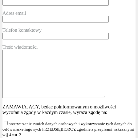
Adres email
Telefon kontaktowy
Treść wiadomości
ZAMAWIAJĄCY, będąc poinformowanym o możliwości
wycofania zgody w każdym czasie, wyraża zgodę na:
przetwarzanie swoich danych osobowych i wykorzystanie tych danych do
celów marketingowych PRZEDSIĘBIORCY, zgodnie z przepisami wskazanymi
w § 4 ust. 2