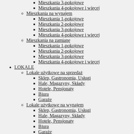
Mieszkania 3-pokojowe
Mieszkania 4-pokojowe i więcej
Mieszkania na wynajem
Mieszkania 1-pokojowe
Mieszkania 2-pokojowe
Mieszkania 3-pokojowe
Mieszkania 4-pokojowe i więcej
Mieszkania na zamianę
Mieszkania 1-pokojowe
Mieszkania 2-pokojowe
Mieszkania 3-pokojowe
Mieszkania 4-pokojowe i więcej
LOKALE
Lokale użytkowe na sprzedaż
Sklep, Gastronomia, Usługi
Hale, Magazyny, Składy
Hotele, Pensjonaty
Biura
Garaże
Lokale użytkowe na wynajem
Sklep, Gastronomia, Usługi
Hale, Magazyny, Składy
Hotele, Pensjonaty
Biura
Garaże