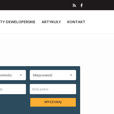
TY DEWELOPERSKIE
ARTYKUŁY
KONTAKT
homości
Miejscowość