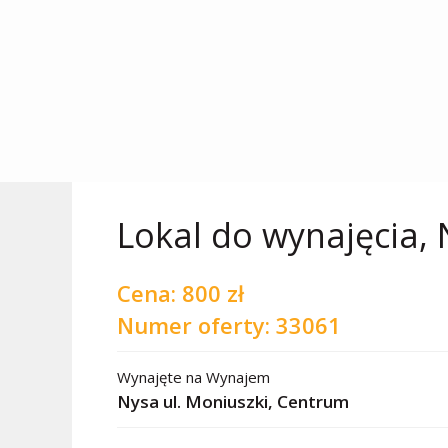
Lokal do wynajęcia, 
Cena:
800 zł
Numer oferty: 33061
Wynajęte
na
Wynajem
Nysa ul. Moniuszki,
Centrum