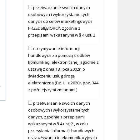
przetwarzanie swoich danych
osobowych i wykorzystanie tych
danych do celów marketingowych
PRZEDSIĘBIORCY, zgodnie z
przepisami wskazanymi w § 4 ust. 2
otrzymywanie informacji
handlowych za pomocą środków
komunikacji elektronicznej, zgodnie z
ustawą z dnia 18 lipca 2002r. o
świadczeniu usług drogą
elektroniczną (Dz. U. z 2020r. poz. 344
z późniejszymi zmianami )
przetwarzanie swoich danych
osobowych i wykorzystanie tych
danych, zgodnie z przepisami
wskazanymi w § 4 ust. 2 , w celu
przesyłania informacji handlowych
oraz używania telekomunikacyjnych