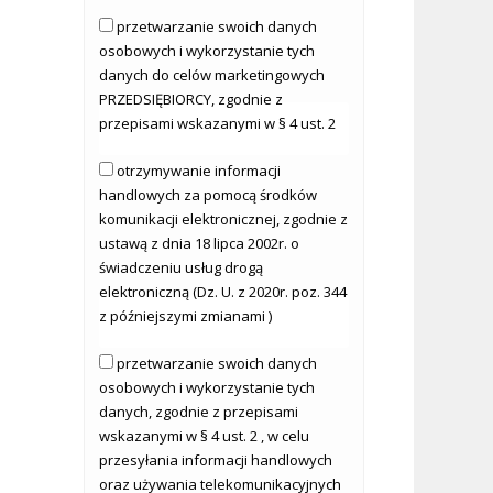
przetwarzanie swoich danych
osobowych i wykorzystanie tych
danych do celów marketingowych
PRZEDSIĘBIORCY, zgodnie z
przepisami wskazanymi w § 4 ust. 2
otrzymywanie informacji
handlowych za pomocą środków
komunikacji elektronicznej, zgodnie z
ustawą z dnia 18 lipca 2002r. o
świadczeniu usług drogą
elektroniczną (Dz. U. z 2020r. poz. 344
z późniejszymi zmianami )
przetwarzanie swoich danych
osobowych i wykorzystanie tych
danych, zgodnie z przepisami
wskazanymi w § 4 ust. 2 , w celu
przesyłania informacji handlowych
oraz używania telekomunikacyjnych