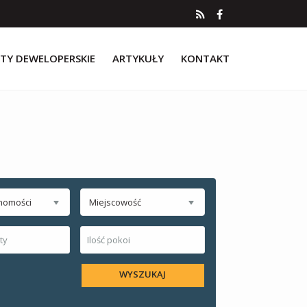
TY DEWELOPERSKIE
ARTYKUŁY
KONTAKT
homości
Miejscowość