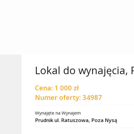
Lokal do wynajęcia, 
Cena:
1 000 zł
Numer oferty: 34987
Wynajęte
na
Wynajem
Prudnik ul. Ratuszowa,
Poza Nysą