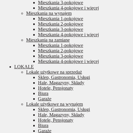
Mieszkania 3-pokojowe
Mieszkania 4-pokojowe i więcej
Mieszkania na wynajem
Mieszkania 1-pokojowe
Mieszkania 2-pokojowe
Mieszkania 3-pokojowe
Mieszkania 4-pokojowe i więcej
Mieszkania na zamianę
Mieszkania 1-pokojowe
Mieszkania 2-pokojowe
Mieszkania 3-pokojowe
Mieszkania 4-pokojowe i więcej
LOKALE
Lokale użytkowe na sprzedaż
Sklep, Gastronomia, Usługi
Hale, Magazyny, Składy
Hotele, Pensjonaty
Biura
Garaże
Lokale użytkowe na wynajem
Sklep, Gastronomia, Usługi
Hale, Magazyny, Składy
Hotele, Pensjonaty
Biura
Garaże