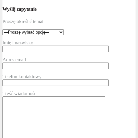
Wyślij zapytanie
Proszę określić temat
Imię i nazwisko
Adres email
Telefon kontaktowy
Treść wiadomości