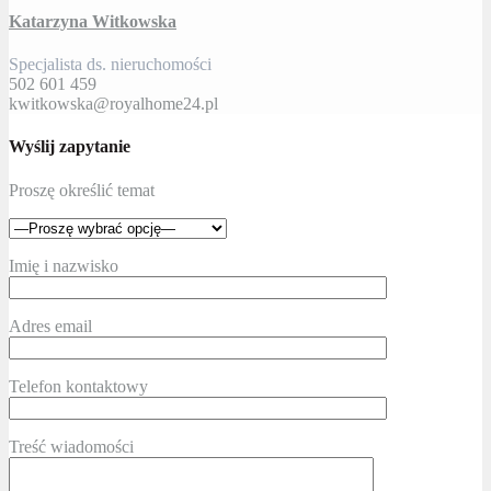
Katarzyna Witkowska
Specjalista ds. nieruchomości
502 601 459
kwitkowska@royalhome24.pl
Wyślij zapytanie
Proszę określić temat
Imię i nazwisko
Adres email
Telefon kontaktowy
Treść wiadomości