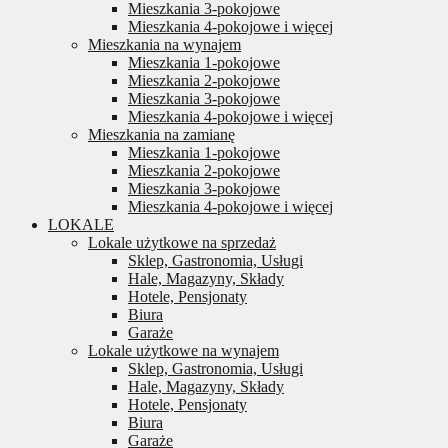
Mieszkania 3-pokojowe
Mieszkania 4-pokojowe i więcej
Mieszkania na wynajem
Mieszkania 1-pokojowe
Mieszkania 2-pokojowe
Mieszkania 3-pokojowe
Mieszkania 4-pokojowe i więcej
Mieszkania na zamianę
Mieszkania 1-pokojowe
Mieszkania 2-pokojowe
Mieszkania 3-pokojowe
Mieszkania 4-pokojowe i więcej
LOKALE
Lokale użytkowe na sprzedaż
Sklep, Gastronomia, Usługi
Hale, Magazyny, Składy
Hotele, Pensjonaty
Biura
Garaże
Lokale użytkowe na wynajem
Sklep, Gastronomia, Usługi
Hale, Magazyny, Składy
Hotele, Pensjonaty
Biura
Garaże