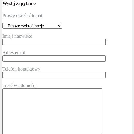
Wyślij zapytanie
Proszę określić temat
Imię i nazwisko
Adres email
Telefon kontaktowy
Treść wiadomości