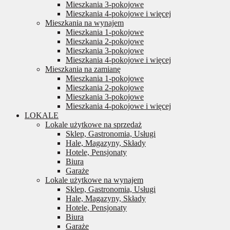
Mieszkania 3-pokojowe
Mieszkania 4-pokojowe i więcej
Mieszkania na wynajem
Mieszkania 1-pokojowe
Mieszkania 2-pokojowe
Mieszkania 3-pokojowe
Mieszkania 4-pokojowe i więcej
Mieszkania na zamianę
Mieszkania 1-pokojowe
Mieszkania 2-pokojowe
Mieszkania 3-pokojowe
Mieszkania 4-pokojowe i więcej
LOKALE
Lokale użytkowe na sprzedaż
Sklep, Gastronomia, Usługi
Hale, Magazyny, Składy
Hotele, Pensjonaty
Biura
Garaże
Lokale użytkowe na wynajem
Sklep, Gastronomia, Usługi
Hale, Magazyny, Składy
Hotele, Pensjonaty
Biura
Garaże