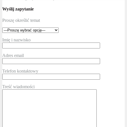
Wyślij zapytanie
Proszę określić temat
Imię i nazwisko
Adres email
Telefon kontaktowy
Treść wiadomości