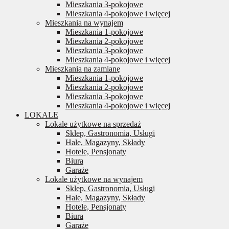
Mieszkania 3-pokojowe
Mieszkania 4-pokojowe i więcej
Mieszkania na wynajem
Mieszkania 1-pokojowe
Mieszkania 2-pokojowe
Mieszkania 3-pokojowe
Mieszkania 4-pokojowe i więcej
Mieszkania na zamianę
Mieszkania 1-pokojowe
Mieszkania 2-pokojowe
Mieszkania 3-pokojowe
Mieszkania 4-pokojowe i więcej
LOKALE
Lokale użytkowe na sprzedaż
Sklep, Gastronomia, Usługi
Hale, Magazyny, Składy
Hotele, Pensjonaty
Biura
Garaże
Lokale użytkowe na wynajem
Sklep, Gastronomia, Usługi
Hale, Magazyny, Składy
Hotele, Pensjonaty
Biura
Garaże