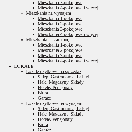
Mieszkania 3-pokojowe
Mieszkania 4-pokojowe i więcej
Mieszkania na wynajem
Mieszkania 1-pokojowe
Mieszkania 2-pokojowe
Mieszkania 3-pokojowe
Mieszkania 4-pokojowe i więcej
Mieszkania na zamianę
Mieszkania 1-pokojowe
Mieszkania 2-pokojowe
Mieszkania 3-pokojowe
Mieszkania 4-pokojowe i więcej
LOKALE
Lokale użytkowe na sprzedaż
Sklep, Gastronomia, Usługi
Hale, Magazyny, Składy
Hotele, Pensjonaty
Biura
Garaże
Lokale użytkowe na wynajem
Sklep, Gastronomia, Usługi
Hale, Magazyny, Składy
Hotele, Pensjonaty
Biura
Garaże