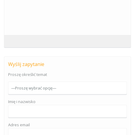
Wyślij zapytanie
Proszę określić temat
Imię i nazwisko
Adres email