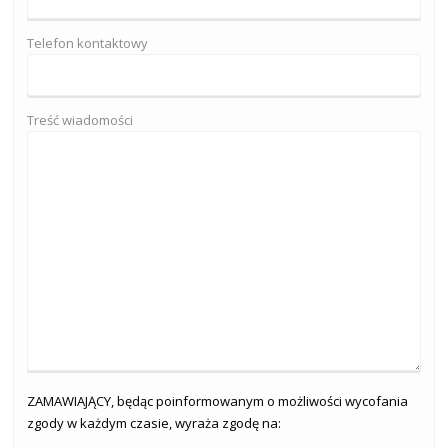
Telefon kontaktowy
Treść wiadomości
ZAMAWIAJĄCY, będąc poinformowanym o możliwości wycofania
zgody w każdym czasie, wyraża zgodę na: