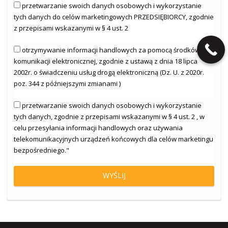
przetwarzanie swoich danych osobowych i wykorzystanie
tych danych do celów marketingowych PRZEDSIĘBIORCY, zgodnie
z przepisami wskazanymi w § 4 ust. 2
otrzymywanie informacji handlowych za pomocą środków
komunikacji elektronicznej, zgodnie z ustawą z dnia 18 lipca
2002r. o świadczeniu usług drogą elektroniczną (Dz. U. z 2020r.
poz. 344 z późniejszymi zmianami )
przetwarzanie swoich danych osobowych i wykorzystanie
tych danych, zgodnie z przepisami wskazanymi w § 4 ust. 2 , w
celu przesyłania informacji handlowych oraz używania
telekomunikacyjnych urządzeń końcowych dla celów marketingu
bezpośredniego."