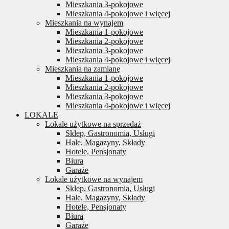
Mieszkania 3-pokojowe
Mieszkania 4-pokojowe i więcej
Mieszkania na wynajem
Mieszkania 1-pokojowe
Mieszkania 2-pokojowe
Mieszkania 3-pokojowe
Mieszkania 4-pokojowe i więcej
Mieszkania na zamianę
Mieszkania 1-pokojowe
Mieszkania 2-pokojowe
Mieszkania 3-pokojowe
Mieszkania 4-pokojowe i więcej
LOKALE
Lokale użytkowe na sprzedaż
Sklep, Gastronomia, Usługi
Hale, Magazyny, Składy
Hotele, Pensjonaty
Biura
Garaże
Lokale użytkowe na wynajem
Sklep, Gastronomia, Usługi
Hale, Magazyny, Składy
Hotele, Pensjonaty
Biura
Garaże