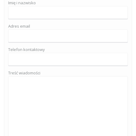
Imię i nazwisko
Adres email
Telefon kontaktowy
Treść wiadomości