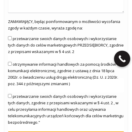
ZAMAWIAJĄCY, będąc poinformowanym o możliwości wycofania
zgody w każdym czasie, wyraża zgodę na:
przetwarzanie swoich danych osobowych i wykorzystanie
tych danych do celów marketingowych PRZEDSIĘBIORCY, zgodnie
z przepisami wskazanymi w § 4 ust. 2
otrzymywanie informacji handlowych za pomocą środków
komunikacji elektronicznej, zgodnie z ustawą z dnia 18 lipca
2002r. o świadczeniu usług drogą elektroniczną (Dz. U. z 2020r.
poz. 344 z późniejszymi zmianami )
przetwarzanie swoich danych osobowych i wykorzystanie
tych danych, zgodnie z przepisami wskazanymi w § 4 ust. 2 , w
celu przesyłania informacji handlowych oraz używania
telekomunikacyjnych urządzeń końcowych dla celów marketingu
bezpośredniego."