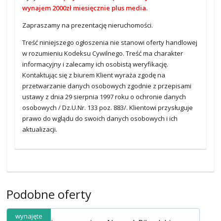
wynajem 2000zł miesięcznie plus media.
Zapraszamy na prezentację nieruchomości.
Treść niniejszego ogłoszenia nie stanowi oferty handlowej
w rozumieniu Kodeksu Cywilnego. Treść ma charakter
informacyjny i zalecamy ich osobistą weryfikację.
Kontaktując się z biurem Klient wyraża zgodę na
przetwarzanie danych osobowych zgodnie z przepisami
ustawy z dnia 29 sierpnia 1997 roku o ochronie danych
osobowych / Dz.U.Nr. 133 poz. 883/. Klientowi przysługuje
prawo do wglądu do swoich danych osobowych i ich
aktualizacji.
Podobne oferty
wynajęte