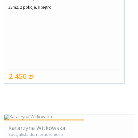
33m2, 2 pokoje, II piętro.
2 450 zł
Katarzyna Witkowska
Specjalista ds. nieruchomości