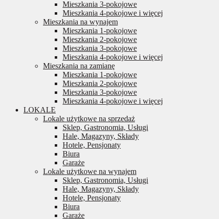
Mieszkania 3-pokojowe
Mieszkania 4-pokojowe i więcej
Mieszkania na wynajem
Mieszkania 1-pokojowe
Mieszkania 2-pokojowe
Mieszkania 3-pokojowe
Mieszkania 4-pokojowe i więcej
Mieszkania na zamianę
Mieszkania 1-pokojowe
Mieszkania 2-pokojowe
Mieszkania 3-pokojowe
Mieszkania 4-pokojowe i więcej
LOKALE
Lokale użytkowe na sprzedaż
Sklep, Gastronomia, Usługi
Hale, Magazyny, Składy
Hotele, Pensjonaty
Biura
Garaże
Lokale użytkowe na wynajem
Sklep, Gastronomia, Usługi
Hale, Magazyny, Składy
Hotele, Pensjonaty
Biura
Garaże