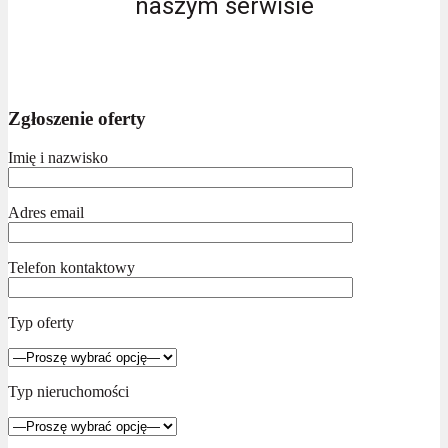
naszym serwisie
Zgłoszenie oferty
Imię i nazwisko
Adres email
Telefon kontaktowy
Typ oferty
Typ nieruchomości