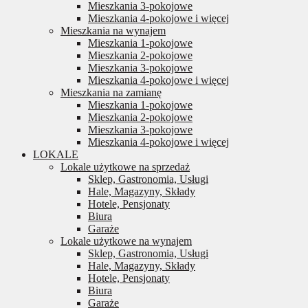
Mieszkania 3-pokojowe
Mieszkania 4-pokojowe i więcej
Mieszkania na wynajem
Mieszkania 1-pokojowe
Mieszkania 2-pokojowe
Mieszkania 3-pokojowe
Mieszkania 4-pokojowe i więcej
Mieszkania na zamianę
Mieszkania 1-pokojowe
Mieszkania 2-pokojowe
Mieszkania 3-pokojowe
Mieszkania 4-pokojowe i więcej
LOKALE
Lokale użytkowe na sprzedaż
Sklep, Gastronomia, Usługi
Hale, Magazyny, Składy
Hotele, Pensjonaty
Biura
Garaże
Lokale użytkowe na wynajem
Sklep, Gastronomia, Usługi
Hale, Magazyny, Składy
Hotele, Pensjonaty
Biura
Garaże