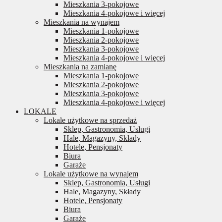
Mieszkania 3-pokojowe
Mieszkania 4-pokojowe i więcej
Mieszkania na wynajem
Mieszkania 1-pokojowe
Mieszkania 2-pokojowe
Mieszkania 3-pokojowe
Mieszkania 4-pokojowe i więcej
Mieszkania na zamianę
Mieszkania 1-pokojowe
Mieszkania 2-pokojowe
Mieszkania 3-pokojowe
Mieszkania 4-pokojowe i więcej
LOKALE
Lokale użytkowe na sprzedaż
Sklep, Gastronomia, Usługi
Hale, Magazyny, Składy
Hotele, Pensjonaty
Biura
Garaże
Lokale użytkowe na wynajem
Sklep, Gastronomia, Usługi
Hale, Magazyny, Składy
Hotele, Pensjonaty
Biura
Garaże