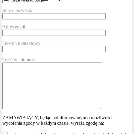
Imię i nazwisko
Adres email
Telefon kontaktowy
Treść wiadomości
ZAMAWIAJĄCY, będąc poinformowanym o możliwości
wycofania zgody w każdym czasie, wyraża zgodę na: