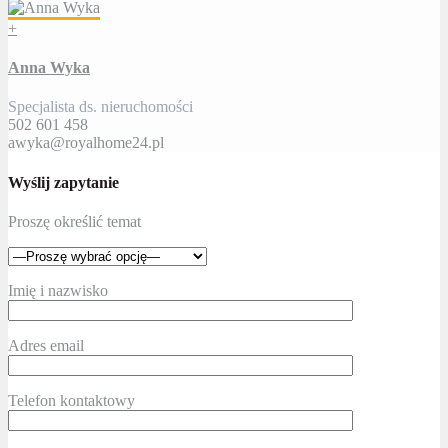
+
Anna Wyka
Specjalista ds. nieruchomości
502 601 458
awyka@royalhome24.pl
Wyślij zapytanie
Proszę określić temat
Imię i nazwisko
Adres email
Telefon kontaktowy