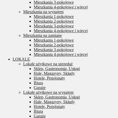
Mieszkania 3-pokojowe
Mieszkania 4-pokojowe i więcej
Mieszkania na wynajem
Mieszkania 1-pokojowe
Mieszkania 2-pokojowe
Mieszkania 3-pokojowe
Mieszkania 4-pokojowe i więcej
Mieszkania na zamianę
Mieszkania 1-pokojowe
Mieszkania 2-pokojowe
Mieszkania 3-pokojowe
Mieszkania 4-pokojowe i więcej
LOKALE
Lokale użytkowe na sprzedaż
Sklep, Gastronomia, Usługi
Hale, Magazyny, Składy
Hotele, Pensjonaty
Biura
Garaże
Lokale użytkowe na wynajem
Sklep, Gastronomia, Usługi
Hale, Magazyny, Składy
Hotele, Pensjonaty
Biura
Garaże