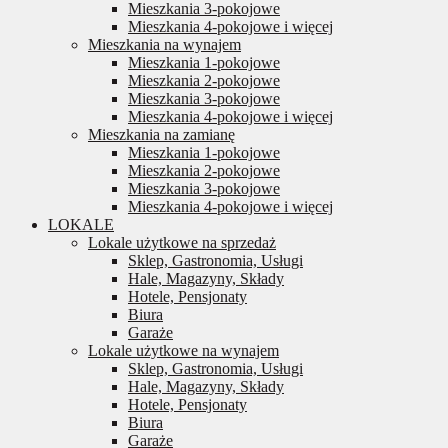
Mieszkania 3-pokojowe
Mieszkania 4-pokojowe i więcej
Mieszkania na wynajem
Mieszkania 1-pokojowe
Mieszkania 2-pokojowe
Mieszkania 3-pokojowe
Mieszkania 4-pokojowe i więcej
Mieszkania na zamianę
Mieszkania 1-pokojowe
Mieszkania 2-pokojowe
Mieszkania 3-pokojowe
Mieszkania 4-pokojowe i więcej
LOKALE
Lokale użytkowe na sprzedaż
Sklep, Gastronomia, Usługi
Hale, Magazyny, Składy
Hotele, Pensjonaty
Biura
Garaże
Lokale użytkowe na wynajem
Sklep, Gastronomia, Usługi
Hale, Magazyny, Składy
Hotele, Pensjonaty
Biura
Garaże