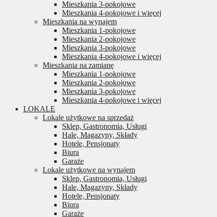
Mieszkania 3-pokojowe
Mieszkania 4-pokojowe i więcej
Mieszkania na wynajem
Mieszkania 1-pokojowe
Mieszkania 2-pokojowe
Mieszkania 3-pokojowe
Mieszkania 4-pokojowe i więcej
Mieszkania na zamianę
Mieszkania 1-pokojowe
Mieszkania 2-pokojowe
Mieszkania 3-pokojowe
Mieszkania 4-pokojowe i więcej
LOKALE
Lokale użytkowe na sprzedaż
Sklep, Gastronomia, Usługi
Hale, Magazyny, Składy
Hotele, Pensjonaty
Biura
Garaże
Lokale użytkowe na wynajem
Sklep, Gastronomia, Usługi
Hale, Magazyny, Składy
Hotele, Pensjonaty
Biura
Garaże