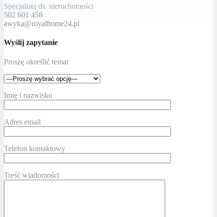
Specjalista ds. nieruchomości
502 601 458
awyka@royalhome24.pl
Wyślij zapytanie
Proszę określić temat
Imię i nazwisko
Adres email
Telefon kontaktowy
Treść wiadomości