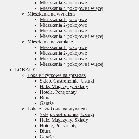
Mieszkania 3-pokojowe
Mieszkania 4-pokojowe i więcej
Mieszkania na wynajem
Mieszkania 1-pokojowe
Mieszkania 2-pokojowe
Mieszkania 3-pokojowe
Mieszkania 4-pokojowe i więcej
Mieszkania na zamianę
Mieszkania 1-pokojowe
Mieszkania 2-pokojowe
Mieszkania 3-pokojowe
Mieszkania 4-pokojowe i więcej
LOKALE
Lokale użytkowe na sprzedaż
Sklep, Gastronomia, Usługi
Hale, Magazyny, Składy
Hotele, Pensjonaty
Biura
Garaże
Lokale użytkowe na wynajem
Sklep, Gastronomia, Usługi
Hale, Magazyny, Składy
Hotele, Pensjonaty
Biura
Garaże