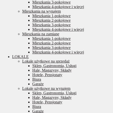
Mieszkania 3-pokojowe
Mieszkania 4-pokojowe i więcej
Mieszkania na wynajem
Mieszkania 1-pokojowe
Mieszkania 2-pokojowe
Mieszkania 3-pokojowe
Mieszkania 4-pokojowe i więcej
Mieszkania na zamianę
Mieszkania 1-pokojowe
Mieszkania 2-pokojowe
Mieszkania 3-pokojowe
Mieszkania 4-pokojowe i więcej
LOKALE
Lokale użytkowe na sprzedaż
Sklep, Gastronomia, Usługi
Hale, Magazyny, Składy
Hotele, Pensjonaty
Biura
Garaże
Lokale użytkowe na wynajem
Sklep, Gastronomia, Usługi
Hale, Magazyny, Składy
Hotele, Pensjonaty
Biura
Garaże