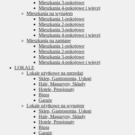
Mieszkania 3-pokojowe
Mieszkania 4-pokojowe i więcej
Mieszkania na wynajem
Mieszkania 1-pokojowe
Mieszkania 2-pokojowe
Mieszkania 3-pokojowe
Mieszkania 4-pokojowe i więcej
Mieszkania na zamianę
Mieszkania 1-pokojowe
Mieszkania 2-pokojowe
Mieszkania 3-pokojowe
Mieszkania 4-pokojowe i więcej
LOKALE
Lokale użytkowe na sprzedaż
Sklep, Gastronomia, Usługi
Hale, Magazyny, Składy
Hotele, Pensjonaty
Biura
Garaże
Lokale użytkowe na wynajem
Sklep, Gastronomia, Usługi
Hale, Magazyny, Składy
Hotele, Pensjonaty
Biura
Garaże