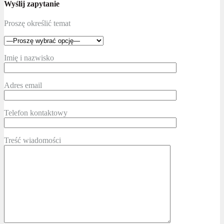
Wyślij zapytanie
Proszę określić temat
Imię i nazwisko
Adres email
Telefon kontaktowy
Treść wiadomości