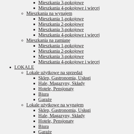
Mieszkania 3-pokojowe
Mieszkania 4-pokojowe i więcej
Mieszkania na wynajem
Mieszkania 1-pokojowe
Mieszkania 2-pokojowe
Mieszkania 3-pokojowe
Mieszkania 4-pokojowe i więcej
Mieszkania na zamianę
Mieszkania 1-pokojowe
Mieszkania 2-pokojowe
Mieszkania 3-pokojowe
Mieszkania 4-pokojowe i więcej
LOKALE
Lokale użytkowe na sprzedaż
Sklep, Gastronomia, Usługi
Hale, Magazyny, Składy
Hotele, Pensjonaty
Biura
Garaże
Lokale użytkowe na wynajem
Sklep, Gastronomia, Usługi
Hale, Magazyny, Składy
Hotele, Pensjonaty
Biura
Garaże