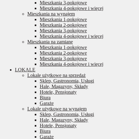
Mieszkania 3-pokojowe
Mieszkania 4-pokojowe i więcej
Mieszkania na wynajem
Mieszkania 1-pokojowe
Mieszkania 2-pokojowe
Mieszkania 3-pokojowe
Mieszkania 4-pokojowe i więcej
Mieszkania na zamianę
Mieszkania 1-pokojowe
Mieszkania 2-pokojowe
Mieszkania 3-pokojowe
Mieszkania 4-pokojowe i więcej
LOKALE
Lokale użytkowe na sprzedaż
Sklep, Gastronomia, Usługi
Hale, Magazyny, Składy
Hotele, Pensjonaty
Biura
Garaże
Lokale użytkowe na wynajem
Sklep, Gastronomia, Usługi
Hale, Magazyny, Składy
Hotele, Pensjonaty
Biura
Garaże