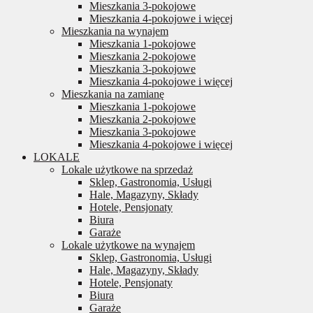
Mieszkania 3-pokojowe
Mieszkania 4-pokojowe i więcej
Mieszkania na wynajem
Mieszkania 1-pokojowe
Mieszkania 2-pokojowe
Mieszkania 3-pokojowe
Mieszkania 4-pokojowe i więcej
Mieszkania na zamianę
Mieszkania 1-pokojowe
Mieszkania 2-pokojowe
Mieszkania 3-pokojowe
Mieszkania 4-pokojowe i więcej
LOKALE
Lokale użytkowe na sprzedaż
Sklep, Gastronomia, Usługi
Hale, Magazyny, Składy
Hotele, Pensjonaty
Biura
Garaże
Lokale użytkowe na wynajem
Sklep, Gastronomia, Usługi
Hale, Magazyny, Składy
Hotele, Pensjonaty
Biura
Garaże