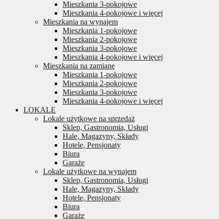
Mieszkania 3-pokojowe
Mieszkania 4-pokojowe i więcej
Mieszkania na wynajem
Mieszkania 1-pokojowe
Mieszkania 2-pokojowe
Mieszkania 3-pokojowe
Mieszkania 4-pokojowe i więcej
Mieszkania na zamianę
Mieszkania 1-pokojowe
Mieszkania 2-pokojowe
Mieszkania 3-pokojowe
Mieszkania 4-pokojowe i więcej
LOKALE
Lokale użytkowe na sprzedaż
Sklep, Gastronomia, Usługi
Hale, Magazyny, Składy
Hotele, Pensjonaty
Biura
Garaże
Lokale użytkowe na wynajem
Sklep, Gastronomia, Usługi
Hale, Magazyny, Składy
Hotele, Pensjonaty
Biura
Garaże