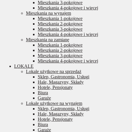
Mieszkania 3-pokojowe
Mieszkania 4-pokojowe i więcej
Mieszkania na wynajem
Mieszkania 1-pokojowe
Mieszkania 2-pokojowe
Mieszkania 3-pokojowe
Mieszkania 4-pokojowe i więcej
Mieszkania na zamianę
Mieszkania 1-pokojowe
Mieszkania 2-pokojowe
Mieszkania 3-pokojowe
Mieszkania 4-pokojowe i więcej
LOKALE
Lokale użytkowe na sprzedaż
Sklep, Gastronomia, Usługi
Hale, Magazyny, Składy
Hotele, Pensjonaty
Biura
Garaże
Lokale użytkowe na wynajem
Sklep, Gastronomia, Usługi
Hale, Magazyny, Składy
Hotele, Pensjonaty
Biura
Garaże