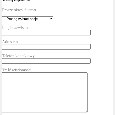
Proszę określić temat
Imię i nazwisko
Adres email
Telefon kontaktowy
Treść wiadomości