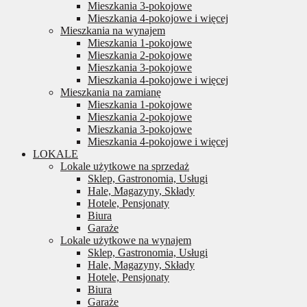
Mieszkania 3-pokojowe
Mieszkania 4-pokojowe i więcej
Mieszkania na wynajem
Mieszkania 1-pokojowe
Mieszkania 2-pokojowe
Mieszkania 3-pokojowe
Mieszkania 4-pokojowe i więcej
Mieszkania na zamianę
Mieszkania 1-pokojowe
Mieszkania 2-pokojowe
Mieszkania 3-pokojowe
Mieszkania 4-pokojowe i więcej
LOKALE
Lokale użytkowe na sprzedaż
Sklep, Gastronomia, Usługi
Hale, Magazyny, Składy
Hotele, Pensjonaty
Biura
Garaże
Lokale użytkowe na wynajem
Sklep, Gastronomia, Usługi
Hale, Magazyny, Składy
Hotele, Pensjonaty
Biura
Garaże