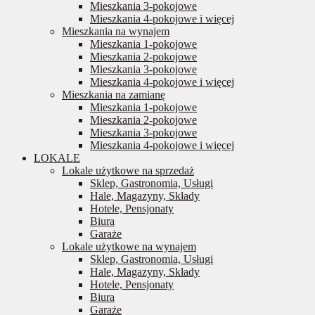
Mieszkania 3-pokojowe
Mieszkania 4-pokojowe i więcej
Mieszkania na wynajem
Mieszkania 1-pokojowe
Mieszkania 2-pokojowe
Mieszkania 3-pokojowe
Mieszkania 4-pokojowe i więcej
Mieszkania na zamianę
Mieszkania 1-pokojowe
Mieszkania 2-pokojowe
Mieszkania 3-pokojowe
Mieszkania 4-pokojowe i więcej
LOKALE
Lokale użytkowe na sprzedaż
Sklep, Gastronomia, Usługi
Hale, Magazyny, Składy
Hotele, Pensjonaty
Biura
Garaże
Lokale użytkowe na wynajem
Sklep, Gastronomia, Usługi
Hale, Magazyny, Składy
Hotele, Pensjonaty
Biura
Garaże