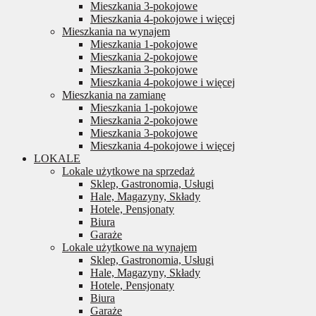
Mieszkania 3-pokojowe
Mieszkania 4-pokojowe i więcej
Mieszkania na wynajem
Mieszkania 1-pokojowe
Mieszkania 2-pokojowe
Mieszkania 3-pokojowe
Mieszkania 4-pokojowe i więcej
Mieszkania na zamianę
Mieszkania 1-pokojowe
Mieszkania 2-pokojowe
Mieszkania 3-pokojowe
Mieszkania 4-pokojowe i więcej
LOKALE
Lokale użytkowe na sprzedaż
Sklep, Gastronomia, Usługi
Hale, Magazyny, Składy
Hotele, Pensjonaty
Biura
Garaże
Lokale użytkowe na wynajem
Sklep, Gastronomia, Usługi
Hale, Magazyny, Składy
Hotele, Pensjonaty
Biura
Garaże