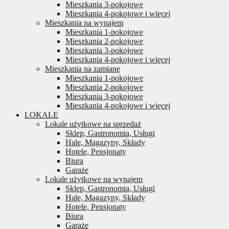
Mieszkania 3-pokojowe
Mieszkania 4-pokojowe i więcej
Mieszkania na wynajem
Mieszkania 1-pokojowe
Mieszkania 2-pokojowe
Mieszkania 3-pokojowe
Mieszkania 4-pokojowe i więcej
Mieszkania na zamianę
Mieszkania 1-pokojowe
Mieszkania 2-pokojowe
Mieszkania 3-pokojowe
Mieszkania 4-pokojowe i więcej
LOKALE
Lokale użytkowe na sprzedaż
Sklep, Gastronomia, Usługi
Hale, Magazyny, Składy
Hotele, Pensjonaty
Biura
Garaże
Lokale użytkowe na wynajem
Sklep, Gastronomia, Usługi
Hale, Magazyny, Składy
Hotele, Pensjonaty
Biura
Garaże