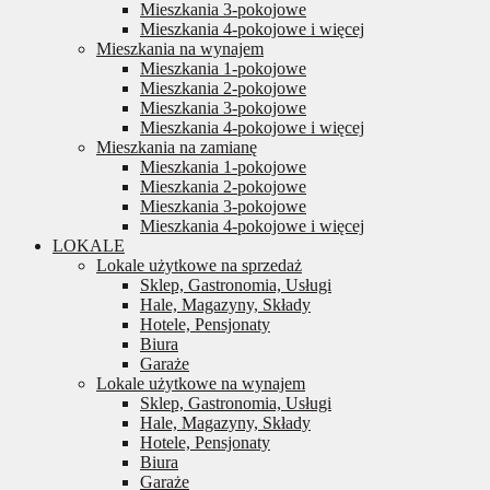
Mieszkania 3-pokojowe
Mieszkania 4-pokojowe i więcej
Mieszkania na wynajem
Mieszkania 1-pokojowe
Mieszkania 2-pokojowe
Mieszkania 3-pokojowe
Mieszkania 4-pokojowe i więcej
Mieszkania na zamianę
Mieszkania 1-pokojowe
Mieszkania 2-pokojowe
Mieszkania 3-pokojowe
Mieszkania 4-pokojowe i więcej
LOKALE
Lokale użytkowe na sprzedaż
Sklep, Gastronomia, Usługi
Hale, Magazyny, Składy
Hotele, Pensjonaty
Biura
Garaże
Lokale użytkowe na wynajem
Sklep, Gastronomia, Usługi
Hale, Magazyny, Składy
Hotele, Pensjonaty
Biura
Garaże