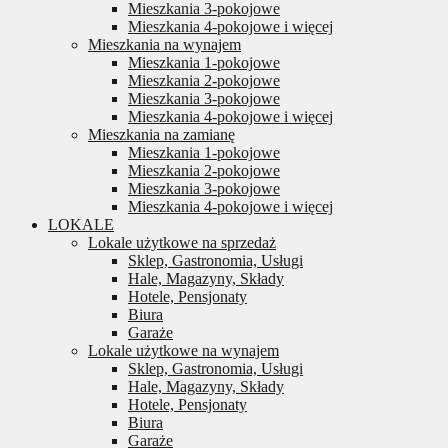
Mieszkania 3-pokojowe
Mieszkania 4-pokojowe i więcej
Mieszkania na wynajem
Mieszkania 1-pokojowe
Mieszkania 2-pokojowe
Mieszkania 3-pokojowe
Mieszkania 4-pokojowe i więcej
Mieszkania na zamianę
Mieszkania 1-pokojowe
Mieszkania 2-pokojowe
Mieszkania 3-pokojowe
Mieszkania 4-pokojowe i więcej
LOKALE
Lokale użytkowe na sprzedaż
Sklep, Gastronomia, Usługi
Hale, Magazyny, Składy
Hotele, Pensjonaty
Biura
Garaże
Lokale użytkowe na wynajem
Sklep, Gastronomia, Usługi
Hale, Magazyny, Składy
Hotele, Pensjonaty
Biura
Garaże