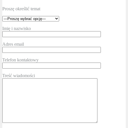
Proszę określić temat
Imię i nazwisko
Adres email
Telefon kontaktowy
Treść wiadomości