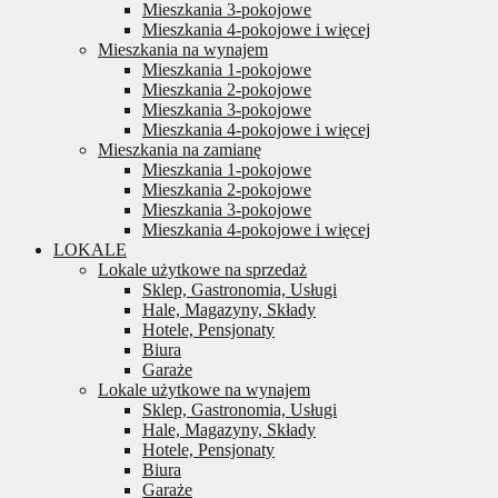
Mieszkania 3-pokojowe
Mieszkania 4-pokojowe i więcej
Mieszkania na wynajem
Mieszkania 1-pokojowe
Mieszkania 2-pokojowe
Mieszkania 3-pokojowe
Mieszkania 4-pokojowe i więcej
Mieszkania na zamianę
Mieszkania 1-pokojowe
Mieszkania 2-pokojowe
Mieszkania 3-pokojowe
Mieszkania 4-pokojowe i więcej
LOKALE
Lokale użytkowe na sprzedaż
Sklep, Gastronomia, Usługi
Hale, Magazyny, Składy
Hotele, Pensjonaty
Biura
Garaże
Lokale użytkowe na wynajem
Sklep, Gastronomia, Usługi
Hale, Magazyny, Składy
Hotele, Pensjonaty
Biura
Garaże