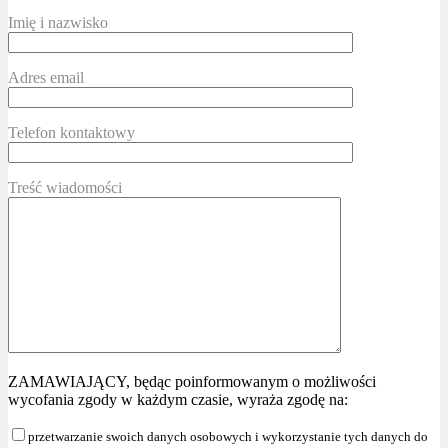
Imię i nazwisko
Adres email
Telefon kontaktowy
Treść wiadomości
ZAMAWIAJĄCY, będąc poinformowanym o możliwości
wycofania zgody w każdym czasie, wyraża zgodę na:
przetwarzanie swoich danych osobowych i wykorzystanie tych danych do