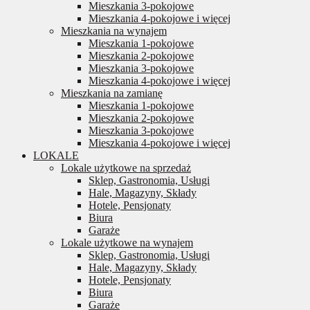
Mieszkania 3-pokojowe
Mieszkania 4-pokojowe i więcej
Mieszkania na wynajem
Mieszkania 1-pokojowe
Mieszkania 2-pokojowe
Mieszkania 3-pokojowe
Mieszkania 4-pokojowe i więcej
Mieszkania na zamianę
Mieszkania 1-pokojowe
Mieszkania 2-pokojowe
Mieszkania 3-pokojowe
Mieszkania 4-pokojowe i więcej
LOKALE
Lokale użytkowe na sprzedaż
Sklep, Gastronomia, Usługi
Hale, Magazyny, Składy
Hotele, Pensjonaty
Biura
Garaże
Lokale użytkowe na wynajem
Sklep, Gastronomia, Usługi
Hale, Magazyny, Składy
Hotele, Pensjonaty
Biura
Garaże