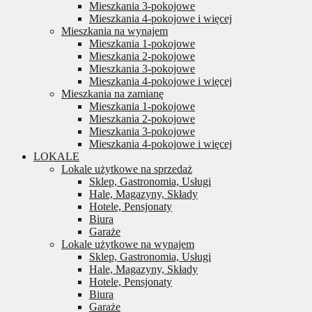
Mieszkania 3-pokojowe
Mieszkania 4-pokojowe i więcej
Mieszkania na wynajem
Mieszkania 1-pokojowe
Mieszkania 2-pokojowe
Mieszkania 3-pokojowe
Mieszkania 4-pokojowe i więcej
Mieszkania na zamianę
Mieszkania 1-pokojowe
Mieszkania 2-pokojowe
Mieszkania 3-pokojowe
Mieszkania 4-pokojowe i więcej
LOKALE
Lokale użytkowe na sprzedaż
Sklep, Gastronomia, Usługi
Hale, Magazyny, Składy
Hotele, Pensjonaty
Biura
Garaże
Lokale użytkowe na wynajem
Sklep, Gastronomia, Usługi
Hale, Magazyny, Składy
Hotele, Pensjonaty
Biura
Garaże