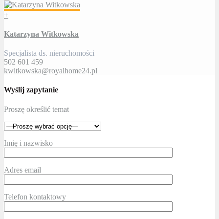
+
Katarzyna Witkowska
Specjalista ds. nieruchomości
502 601 459
kwitkowska@royalhome24.pl
Wyślij zapytanie
Proszę określić temat
Imię i nazwisko
Adres email
Telefon kontaktowy