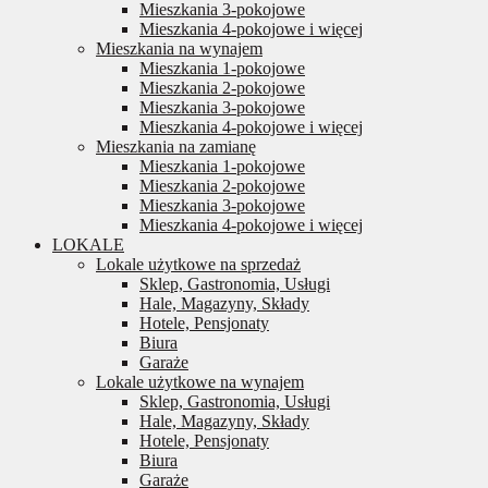
Mieszkania 3-pokojowe
Mieszkania 4-pokojowe i więcej
Mieszkania na wynajem
Mieszkania 1-pokojowe
Mieszkania 2-pokojowe
Mieszkania 3-pokojowe
Mieszkania 4-pokojowe i więcej
Mieszkania na zamianę
Mieszkania 1-pokojowe
Mieszkania 2-pokojowe
Mieszkania 3-pokojowe
Mieszkania 4-pokojowe i więcej
LOKALE
Lokale użytkowe na sprzedaż
Sklep, Gastronomia, Usługi
Hale, Magazyny, Składy
Hotele, Pensjonaty
Biura
Garaże
Lokale użytkowe na wynajem
Sklep, Gastronomia, Usługi
Hale, Magazyny, Składy
Hotele, Pensjonaty
Biura
Garaże