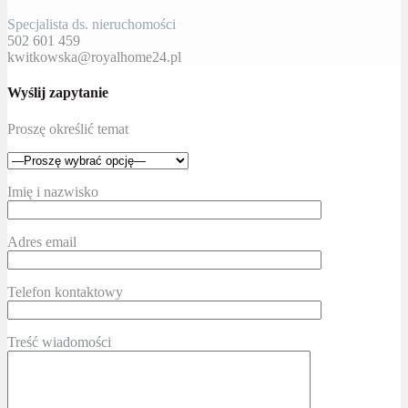
Specjalista ds. nieruchomości
502 601 459
kwitkowska@royalhome24.pl
Wyślij zapytanie
Proszę określić temat
Imię i nazwisko
Adres email
Telefon kontaktowy
Treść wiadomości