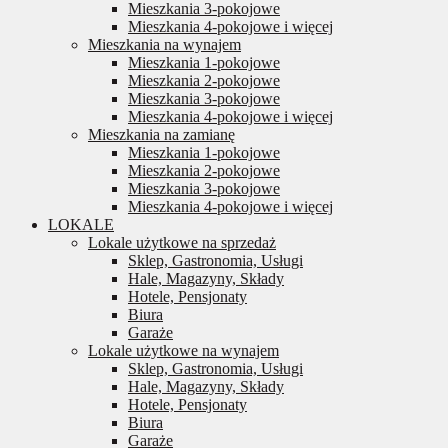
Mieszkania 3-pokojowe
Mieszkania 4-pokojowe i więcej
Mieszkania na wynajem
Mieszkania 1-pokojowe
Mieszkania 2-pokojowe
Mieszkania 3-pokojowe
Mieszkania 4-pokojowe i więcej
Mieszkania na zamianę
Mieszkania 1-pokojowe
Mieszkania 2-pokojowe
Mieszkania 3-pokojowe
Mieszkania 4-pokojowe i więcej
LOKALE
Lokale użytkowe na sprzedaż
Sklep, Gastronomia, Usługi
Hale, Magazyny, Składy
Hotele, Pensjonaty
Biura
Garaże
Lokale użytkowe na wynajem
Sklep, Gastronomia, Usługi
Hale, Magazyny, Składy
Hotele, Pensjonaty
Biura
Garaże