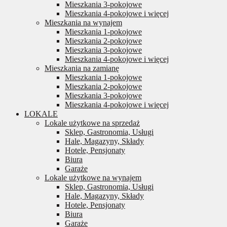
Mieszkania 3-pokojowe
Mieszkania 4-pokojowe i więcej
Mieszkania na wynajem
Mieszkania 1-pokojowe
Mieszkania 2-pokojowe
Mieszkania 3-pokojowe
Mieszkania 4-pokojowe i więcej
Mieszkania na zamianę
Mieszkania 1-pokojowe
Mieszkania 2-pokojowe
Mieszkania 3-pokojowe
Mieszkania 4-pokojowe i więcej
LOKALE
Lokale użytkowe na sprzedaż
Sklep, Gastronomia, Usługi
Hale, Magazyny, Składy
Hotele, Pensjonaty
Biura
Garaże
Lokale użytkowe na wynajem
Sklep, Gastronomia, Usługi
Hale, Magazyny, Składy
Hotele, Pensjonaty
Biura
Garaże