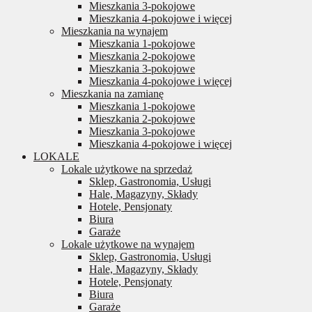
Mieszkania 3-pokojowe
Mieszkania 4-pokojowe i więcej
Mieszkania na wynajem
Mieszkania 1-pokojowe
Mieszkania 2-pokojowe
Mieszkania 3-pokojowe
Mieszkania 4-pokojowe i więcej
Mieszkania na zamianę
Mieszkania 1-pokojowe
Mieszkania 2-pokojowe
Mieszkania 3-pokojowe
Mieszkania 4-pokojowe i więcej
LOKALE
Lokale użytkowe na sprzedaż
Sklep, Gastronomia, Usługi
Hale, Magazyny, Składy
Hotele, Pensjonaty
Biura
Garaże
Lokale użytkowe na wynajem
Sklep, Gastronomia, Usługi
Hale, Magazyny, Składy
Hotele, Pensjonaty
Biura
Garaże