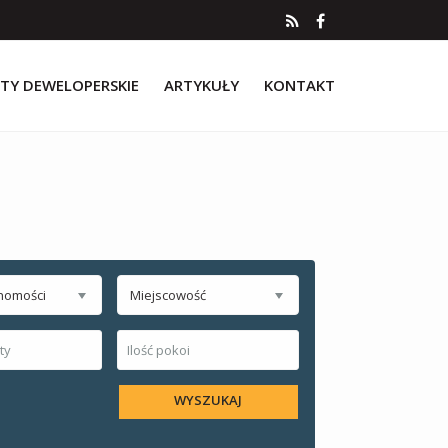
TY DEWELOPERSKIE
ARTYKUŁY
KONTAKT
homości
Miejscowość