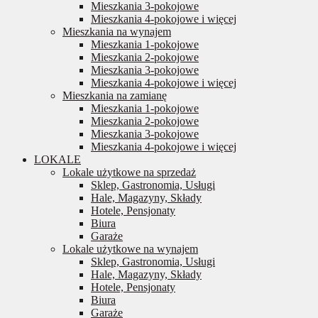
Mieszkania 3-pokojowe
Mieszkania 4-pokojowe i więcej
Mieszkania na wynajem
Mieszkania 1-pokojowe
Mieszkania 2-pokojowe
Mieszkania 3-pokojowe
Mieszkania 4-pokojowe i więcej
Mieszkania na zamianę
Mieszkania 1-pokojowe
Mieszkania 2-pokojowe
Mieszkania 3-pokojowe
Mieszkania 4-pokojowe i więcej
LOKALE
Lokale użytkowe na sprzedaż
Sklep, Gastronomia, Usługi
Hale, Magazyny, Składy
Hotele, Pensjonaty
Biura
Garaże
Lokale użytkowe na wynajem
Sklep, Gastronomia, Usługi
Hale, Magazyny, Składy
Hotele, Pensjonaty
Biura
Garaże