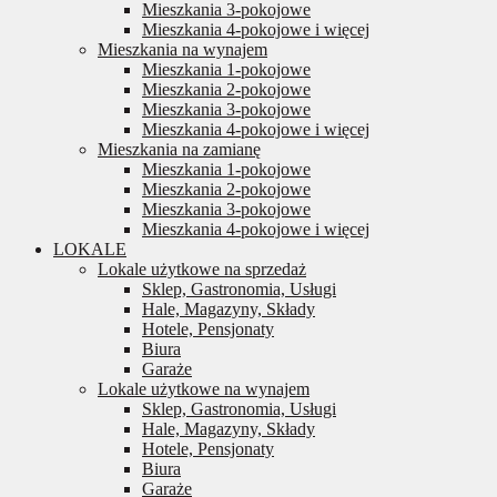
Mieszkania 3-pokojowe
Mieszkania 4-pokojowe i więcej
Mieszkania na wynajem
Mieszkania 1-pokojowe
Mieszkania 2-pokojowe
Mieszkania 3-pokojowe
Mieszkania 4-pokojowe i więcej
Mieszkania na zamianę
Mieszkania 1-pokojowe
Mieszkania 2-pokojowe
Mieszkania 3-pokojowe
Mieszkania 4-pokojowe i więcej
LOKALE
Lokale użytkowe na sprzedaż
Sklep, Gastronomia, Usługi
Hale, Magazyny, Składy
Hotele, Pensjonaty
Biura
Garaże
Lokale użytkowe na wynajem
Sklep, Gastronomia, Usługi
Hale, Magazyny, Składy
Hotele, Pensjonaty
Biura
Garaże