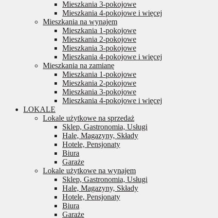
Mieszkania 3-pokojowe
Mieszkania 4-pokojowe i więcej
Mieszkania na wynajem
Mieszkania 1-pokojowe
Mieszkania 2-pokojowe
Mieszkania 3-pokojowe
Mieszkania 4-pokojowe i więcej
Mieszkania na zamianę
Mieszkania 1-pokojowe
Mieszkania 2-pokojowe
Mieszkania 3-pokojowe
Mieszkania 4-pokojowe i więcej
LOKALE
Lokale użytkowe na sprzedaż
Sklep, Gastronomia, Usługi
Hale, Magazyny, Składy
Hotele, Pensjonaty
Biura
Garaże
Lokale użytkowe na wynajem
Sklep, Gastronomia, Usługi
Hale, Magazyny, Składy
Hotele, Pensjonaty
Biura
Garaże