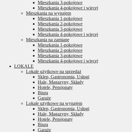
Mieszkania 3-pokojowe
Mieszkania 4-pokojowe i więcej
Mieszkania na wynajem
Mieszkania 1-pokojowe
Mieszkania 2-pokojowe
Mieszkania 3-pokojowe
Mieszkania 4-pokojowe i więcej
Mieszkania na zamianę
Mieszkania 1-pokojowe
Mieszkania 2-pokojowe
Mieszkania 3-pokojowe
Mieszkania 4-pokojowe i więcej
LOKALE
Lokale użytkowe na sprzedaż
Sklep, Gastronomia, Usługi
Hale, Magazyny, Składy
Hotele, Pensjonaty
Biura
Garaże
Lokale użytkowe na wynajem
Sklep, Gastronomia, Usługi
Hale, Magazyny, Składy
Hotele, Pensjonaty
Biura
Garaże