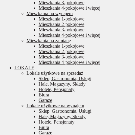
Mieszkania 3-pokojowe
Mieszkania 4-pokojowe i więcej
Mieszkania na wynajem
Mieszkania 1-pokojowe
Mieszkania 2-pokojowe
Mieszkania 3-pokojowe
Mieszkania 4-pokojowe i więcej
Mieszkania na zamianę
Mieszkania 1-pokojowe
Mieszkania 2-pokojowe
Mieszkania 3-pokojowe
Mieszkania 4-pokojowe i więcej
LOKALE
Lokale użytkowe na sprzedaż
Sklep, Gastronomia, Usługi
Hale, Magazyny, Składy
Hotele, Pensjonaty
Biura
Garaże
Lokale użytkowe na wynajem
Sklep, Gastronomia, Usługi
Hale, Magazyny, Składy
Hotele, Pensjonaty
Biura
Garaże