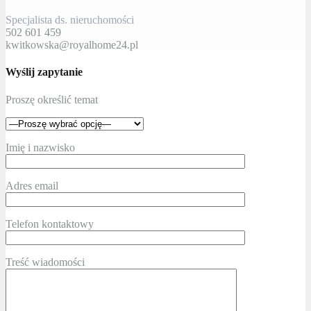
Specjalista ds. nieruchomości
502 601 459
kwitkowska@royalhome24.pl
Wyślij zapytanie
Proszę określić temat
Imię i nazwisko
Adres email
Telefon kontaktowy
Treść wiadomości