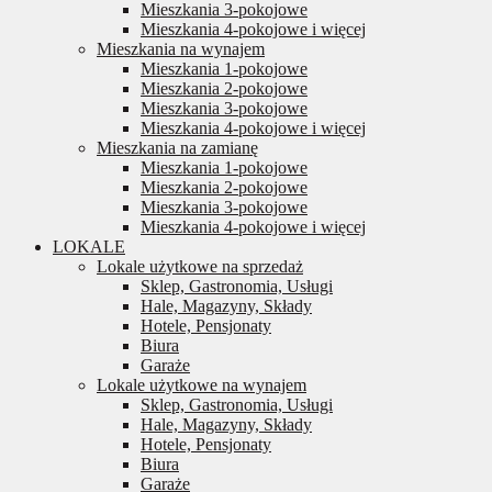
Mieszkania 3-pokojowe
Mieszkania 4-pokojowe i więcej
Mieszkania na wynajem
Mieszkania 1-pokojowe
Mieszkania 2-pokojowe
Mieszkania 3-pokojowe
Mieszkania 4-pokojowe i więcej
Mieszkania na zamianę
Mieszkania 1-pokojowe
Mieszkania 2-pokojowe
Mieszkania 3-pokojowe
Mieszkania 4-pokojowe i więcej
LOKALE
Lokale użytkowe na sprzedaż
Sklep, Gastronomia, Usługi
Hale, Magazyny, Składy
Hotele, Pensjonaty
Biura
Garaże
Lokale użytkowe na wynajem
Sklep, Gastronomia, Usługi
Hale, Magazyny, Składy
Hotele, Pensjonaty
Biura
Garaże