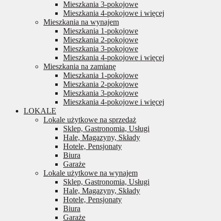
Mieszkania 3-pokojowe
Mieszkania 4-pokojowe i więcej
Mieszkania na wynajem
Mieszkania 1-pokojowe
Mieszkania 2-pokojowe
Mieszkania 3-pokojowe
Mieszkania 4-pokojowe i więcej
Mieszkania na zamianę
Mieszkania 1-pokojowe
Mieszkania 2-pokojowe
Mieszkania 3-pokojowe
Mieszkania 4-pokojowe i więcej
LOKALE
Lokale użytkowe na sprzedaż
Sklep, Gastronomia, Usługi
Hale, Magazyny, Składy
Hotele, Pensjonaty
Biura
Garaże
Lokale użytkowe na wynajem
Sklep, Gastronomia, Usługi
Hale, Magazyny, Składy
Hotele, Pensjonaty
Biura
Garaże