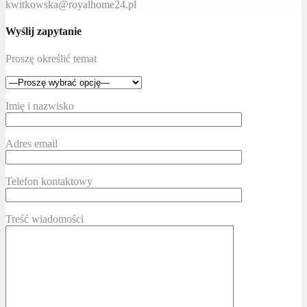
kwitkowska@royalhome24.pl
Wyślij zapytanie
Proszę określić temat
Imię i nazwisko
Adres email
Telefon kontaktowy
Treść wiadomości