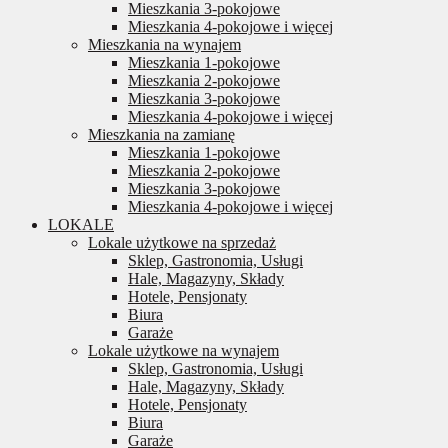
Mieszkania 3-pokojowe
Mieszkania 4-pokojowe i więcej
Mieszkania na wynajem
Mieszkania 1-pokojowe
Mieszkania 2-pokojowe
Mieszkania 3-pokojowe
Mieszkania 4-pokojowe i więcej
Mieszkania na zamianę
Mieszkania 1-pokojowe
Mieszkania 2-pokojowe
Mieszkania 3-pokojowe
Mieszkania 4-pokojowe i więcej
LOKALE
Lokale użytkowe na sprzedaż
Sklep, Gastronomia, Usługi
Hale, Magazyny, Składy
Hotele, Pensjonaty
Biura
Garaże
Lokale użytkowe na wynajem
Sklep, Gastronomia, Usługi
Hale, Magazyny, Składy
Hotele, Pensjonaty
Biura
Garaże