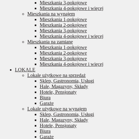
Mieszkania 3-pokojowe
Mieszkania 4-pokojowe i więcej
Mieszkania na wynajem
Mieszkania 1-pokojowe
Mieszkania 2-pokojowe
Mieszkania 3-pokojowe
Mieszkania 4-pokojowe i więcej
Mieszkania na zamianę
Mieszkania 1-pokojowe
Mieszkania 2-pokojowe
Mieszkania 3-pokojowe
Mieszkania 4-pokojowe i więcej
LOKALE
Lokale użytkowe na sprzedaż
Sklep, Gastronomia, Usługi
Hale, Magazyny, Składy
Hotele, Pensjonaty
Biura
Garaże
Lokale użytkowe na wynajem
Sklep, Gastronomia, Usługi
Hale, Magazyny, Składy
Hotele, Pensjonaty
Biura
Garaże