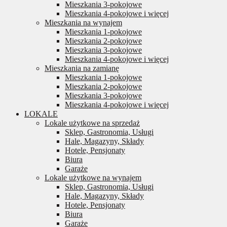
Mieszkania 3-pokojowe
Mieszkania 4-pokojowe i więcej
Mieszkania na wynajem
Mieszkania 1-pokojowe
Mieszkania 2-pokojowe
Mieszkania 3-pokojowe
Mieszkania 4-pokojowe i więcej
Mieszkania na zamianę
Mieszkania 1-pokojowe
Mieszkania 2-pokojowe
Mieszkania 3-pokojowe
Mieszkania 4-pokojowe i więcej
LOKALE
Lokale użytkowe na sprzedaż
Sklep, Gastronomia, Usługi
Hale, Magazyny, Składy
Hotele, Pensjonaty
Biura
Garaże
Lokale użytkowe na wynajem
Sklep, Gastronomia, Usługi
Hale, Magazyny, Składy
Hotele, Pensjonaty
Biura
Garaże